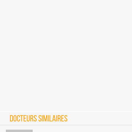
DOCTEURS SIMILAIRES