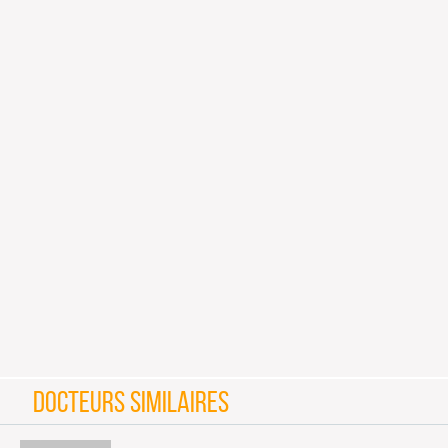
DOCTEURS SIMILAIRES