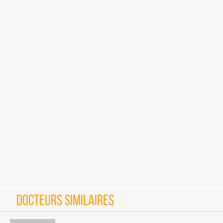
DOCTEURS SIMILAIRES