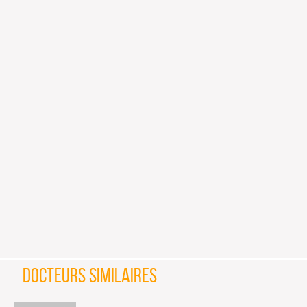
DOCTEURS SIMILAIRES