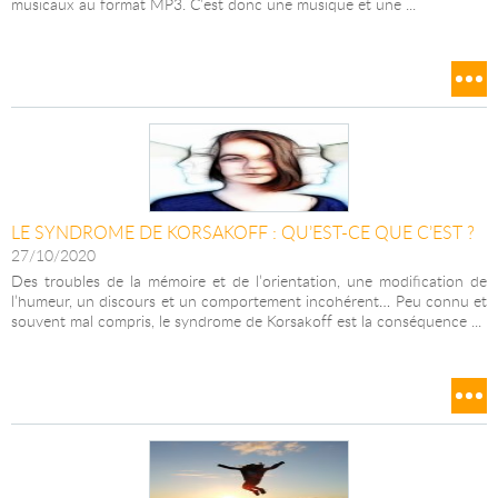
musicaux au format MP3. C’est donc une musique et une ...
LE SYNDROME DE KORSAKOFF : QU’EST-CE QUE C’EST ?
27/10/2020
Des troubles de la mémoire et de l’orientation, une modification de
l’humeur, un discours et un comportement incohérent… Peu connu et
souvent mal compris, le syndrome de Korsakoff est la conséquence ...