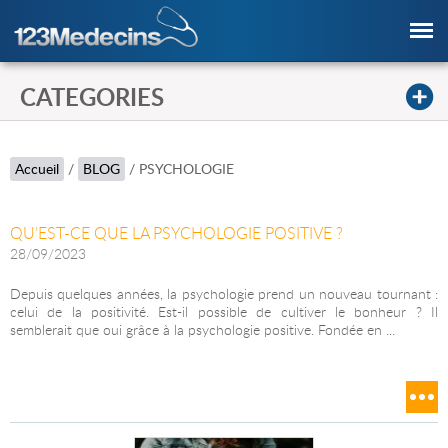
CATEGORIES
Accueil
/
BLOG
/
PSYCHOLOGIE
QU’EST-CE QUE LA PSYCHOLOGIE POSITIVE ?
28/09/2023
Depuis quelques années, la psychologie prend un nouveau tournant :
celui de la positivité. Est-il possible de cultiver le bonheur ? Il
semblerait que oui grâce à la psychologie positive. Fondée en ...