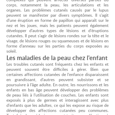
corps, notamment la peau, les articulations et les
organes. Les problèmes cutanés causés par le lupus
peuvent se manifester par divers symptômes. Il s'agit
d'une éruption en forme de papillon qui apparaît sur le
nez et les joues, mais les patients peuvent également
développer d'autres types de lésions et d'éruptions
cutanées. Il peut s'agir de lésions rondes sur la tête et le
visage, de lésions rouges ou squameuses et de lésions en
forme d'anneau sur les parties du corps exposées au
soleil.
Les maladies de la peau chez l'enfant
Les troubles cutanés sont fréquents chez les enfants et
peuvent souvent être difficiles à gérer. Bien que
certaines affections cutanées de l'enfance disparaissent
en grandissant, d'autres peuvent subsister et se
poursuivre à l'âge adulte. En outre, les nourrissons et les
enfants en bas âge peuvent développer des problèmes
de peau liés à l'utilisation de couches. Les enfants sont
exposés à plus de germes et interagissent avec plus
d'enfants que les adultes, ce qui les expose au risque de
développer des affections cutanées peu communes.