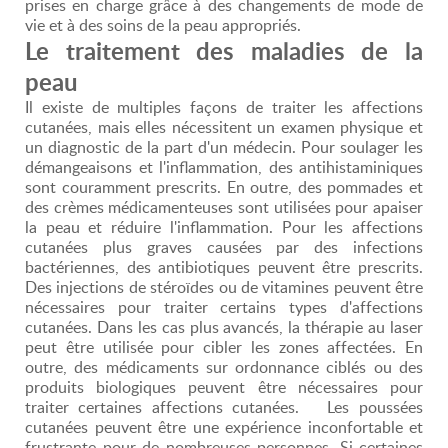
prises en charge grâce à des changements de mode de
vie et à des soins de la peau appropriés.
Le traitement des maladies de la
peau
Il existe de multiples façons de traiter les affections
cutanées, mais elles nécessitent un examen physique et
un diagnostic de la part d'un médecin. Pour soulager les
démangeaisons et l'inflammation, des antihistaminiques
sont couramment prescrits. En outre, des pommades et
des crèmes médicamenteuses sont utilisées pour apaiser
la peau et réduire l'inflammation. Pour les affections
cutanées plus graves causées par des infections
bactériennes, des antibiotiques peuvent être prescrits.
Des injections de stéroïdes ou de vitamines peuvent être
nécessaires pour traiter certains types d'affections
cutanées. Dans les cas plus avancés, la thérapie au laser
peut être utilisée pour cibler les zones affectées. En
outre, des médicaments sur ordonnance ciblés ou des
produits biologiques peuvent être nécessaires pour
traiter certaines affections cutanées. Les poussées
cutanées peuvent être une expérience inconfortable et
frustrante pour de nombreuses personnes. Si certaines