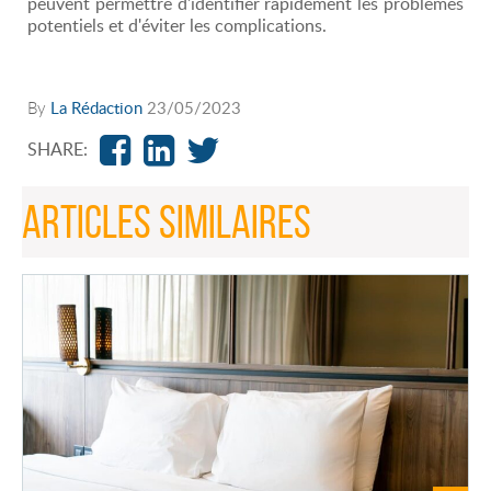
peuvent permettre d'identifier rapidement les problèmes
potentiels et d'éviter les complications.
By
La Rédaction
23/05/2023
SHARE:
ARTICLES SIMILAIRES