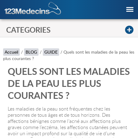
CATEGORIES
Accueil
/
BLOG
/
GUIDE
/
Quels sont les maladies de la peau les
plus courantes ?
QUELS SONT LES MALADIES
DE LA PEAU LES PLUS
COURANTES ?
Les maladies de la peau sont fréquentes chez les
personnes de tous âges et de tous horizons. Des
affections bénignes comme l’acné aux affections plus
graves comme l’eczéma, les affections cutanées peuvent
avoir un impact profond sur la qualité de vie d’une