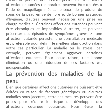
affections cutanées temporaires peuvent être traitées à
l'aide de maquillage médicamenteux, de produits de
soins de la peau en vente libre et de bonnes pratiques
d'hygiène, d'autres peuvent nécessiter une prise en
charge médicale. Certaines affections cutanées peuvent
être chroniques et impossibles à traiter, et peuvent
présenter des épisodes de symptômes graves. Si une
affection cutanée persiste, une consultation médicale
est préférable pour définir le meilleur plan d'action dans
votre cas particulier. La maladie ou le stress, par
exemple, peuvent également aggraver certaines
affections cutanées. Pour cette raison, une bonne
élimination ou une réduction de ces facteurs est
indispensable.
La prévention des maladies de la
peau
Bien que certaines affections cutanées ne puissent être
évitées en raison de facteurs génétiques ou d'autres
maladies sous-jacentes, certaines mesures peuvent être
prises pour réduire le risque de développer des
affections cutanées courantes. Pour éviter la