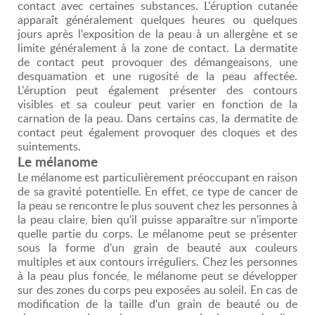
contact avec certaines substances. L'éruption cutanée
apparaît généralement quelques heures ou quelques
jours après l'exposition de la peau à un allergène et se
limite généralement à la zone de contact. La dermatite
de contact peut provoquer des démangeaisons, une
desquamation et une rugosité de la peau affectée.
L'éruption peut également présenter des contours
visibles et sa couleur peut varier en fonction de la
carnation de la peau. Dans certains cas, la dermatite de
contact peut également provoquer des cloques et des
suintements.
Le mélanome
Le mélanome est particulièrement préoccupant en raison
de sa gravité potentielle. En effet, ce type de cancer de
la peau se rencontre le plus souvent chez les personnes à
la peau claire, bien qu'il puisse apparaître sur n'importe
quelle partie du corps. Le mélanome peut se présenter
sous la forme d'un grain de beauté aux couleurs
multiples et aux contours irréguliers. Chez les personnes
à la peau plus foncée, le mélanome peut se développer
sur des zones du corps peu exposées au soleil. En cas de
modification de la taille d'un grain de beauté ou de