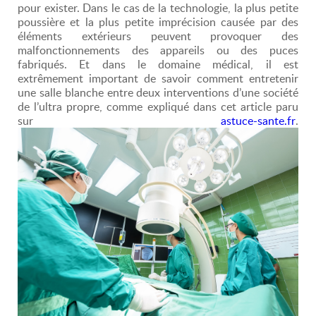
pour exister. Dans le cas de la technologie, la plus petite
poussière et la plus petite imprécision causée par des
éléments extérieurs peuvent provoquer des
malfonctionnements des appareils ou des puces
fabriqués. Et dans le domaine médical, il est
extrêmement important de savoir comment entretenir
une salle blanche entre deux interventions d’une société
de l’ultra propre, comme expliqué dans cet article paru
sur
astuce-sante.fr
.