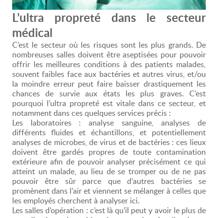
L’ultra propreté dans le secteur
médical
C’est le secteur où les risques sont les plus grands. De
nombreuses salles doivent être aseptisées pour pouvoir
offrir les meilleures conditions à des patients malades,
souvent faibles face aux bactéries et autres virus, et/ou
la moindre erreur peut faire baisser drastiquement les
chances de survie aux états les plus graves. C’est
pourquoi l’ultra propreté est vitale dans ce secteur, et
notamment dans ces quelques services précis :
Les laboratoires : analyse sanguine, analyses de
différents fluides et échantillons, et potentiellement
analyses de microbes, de virus et de bactéries : ces lieux
doivent être gardés propres de toute contamination
extérieure afin de pouvoir analyser précisément ce qui
atteint un malade, au lieu de se tromper ou de ne pas
pouvoir être sûr parce que d’autres bactéries se
promènent dans l’air et viennent se mélanger à celles que
les employés cherchent à analyser ici.
Les salles d’opération : c’est là qu’il peut y avoir le plus de