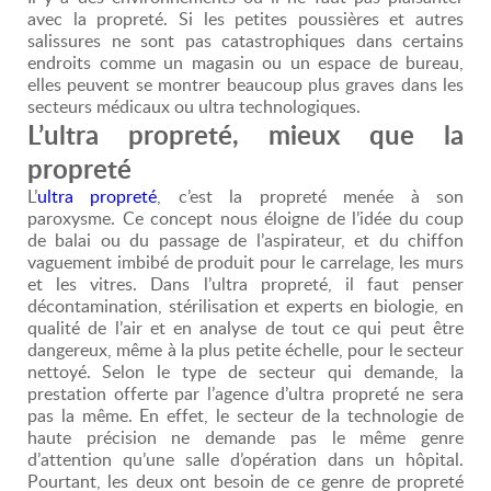
avec la propreté. Si les petites poussières et autres
salissures ne sont pas catastrophiques dans certains
endroits comme un magasin ou un espace de bureau,
elles peuvent se montrer beaucoup plus graves dans les
secteurs médicaux ou ultra technologiques.
L’ultra propreté, mieux que la
propreté
L’
ultra propreté
, c’est la propreté menée à son
paroxysme. Ce concept nous éloigne de l’idée du coup
de balai ou du passage de l’aspirateur, et du chiffon
vaguement imbibé de produit pour le carrelage, les murs
et les vitres. Dans l’ultra propreté, il faut penser
décontamination, stérilisation et experts en biologie, en
qualité de l’air et en analyse de tout ce qui peut être
dangereux, même à la plus petite échelle, pour le secteur
nettoyé. Selon le type de secteur qui demande, la
prestation offerte par l’agence d’ultra propreté ne sera
pas la même. En effet, le secteur de la technologie de
haute précision ne demande pas le même genre
d’attention qu’une salle d’opération dans un hôpital.
Pourtant, les deux ont besoin de ce genre de propreté