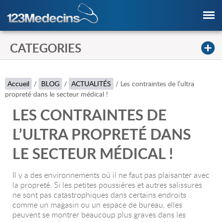
CATEGORIES
Accueil
/
BLOG
/
ACTUALITÉS
/
Les contraintes de l’ultra
propreté dans le secteur médical !
LES CONTRAINTES DE
L’ULTRA PROPRETÉ DANS
LE SECTEUR MÉDICAL !
Il y a des environnements où il ne faut pas plaisanter avec
la propreté. Si les petites poussières et autres salissures
ne sont pas catastrophiques dans certains endroits
comme un magasin ou un espace de bureau, elles
peuvent se montrer beaucoup plus graves dans les