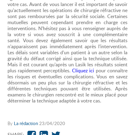
votre cas. Avant de vous lancer il est important de savoir
qu'actuellement les opérations de chirurgie réfractive ne
sont pas remboursées par la sécurité sociale. Certaines
mutuelles peuvent cependant prendre en charge ces
interventions. N'hésitez pas à vous renseigner auprès de
la votre si vous avez souscrit à une complémentaire
santé. Vous devez également savoir que les résultats
n'apparaissent pas immédiatement après l'intervention.
Les délais sont variables d'un patient à un autre selon la
gravité du défaut corrigé ainsi que la technique utilisée.
Mais il est courant qu'après un Lasik les résultats soient
plus rapidement perceptibles.
Cliquez ici
pour connaître
les risques et éventuelles complications. Vous en savez
désormais un peu plus sur la chirurgie réfractive et les
différentes techniques pouvant être utilisées. Après
examens le chirurgien rencontré est le mieux placé pour
déterminer la technique adaptée à votre cas.
By
La rédaction
23/04/2020
SHARE: