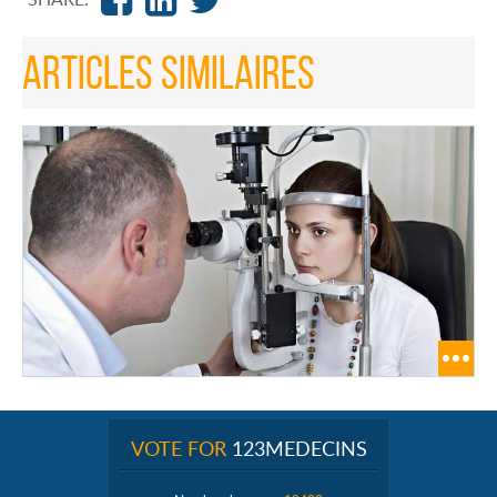
ARTICLES SIMILAIRES
VOTE FOR
123MEDECINS