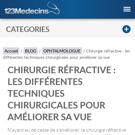
CATEGORIES
Accueil
/
BLOG
/
OPHTALMOLOGUE
/
Chirurgie réfractive : les
différentes techniques chirurgicales pour améliorer sa vue
CHIRURGIE RÉFRACTIVE :
LES DIFFÉRENTES
TECHNIQUES
CHIRURGICALES POUR
AMÉLIORER SA VUE
N’ayant eu de cesse de s’améliorer, la chirurgie réfractive