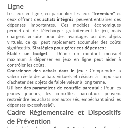
Ligne
"freemium"
Les jeux en ligne, en particulier les jeux
et
achats intégrés
ceux offrant des
, peuvent entraîner des
dépenses importantes. Ces modèles économiques
permettent de télécharger gratuitement le jeu, mais
chargent ensuite pour des avantages ou des objets
virtuels, ce qui peut rapidement accumuler des coûts
Stratégies pour gérer ces dépenses
significatifs.
:
Établir un budget
: Définir un montant mensuel
maximum à dépenser en jeux en ligne peut aider à
contrôler les coûts.
Conscience des achats dans le jeu
: Comprendre la
valeur réelle des achats virtuels et résister à l'impulsion
d'acheter des objets de faible valeur à long terme.
Utiliser des paramètres de contrôle parental
: Pour les
jeunes joueurs, les contrôles parentaux peuvent
restreindre les achats non autorisés, empêchant ainsi les
dépenses excessivesâ€‹.
Cadre Réglementaire et Dispositifs
de Prévention