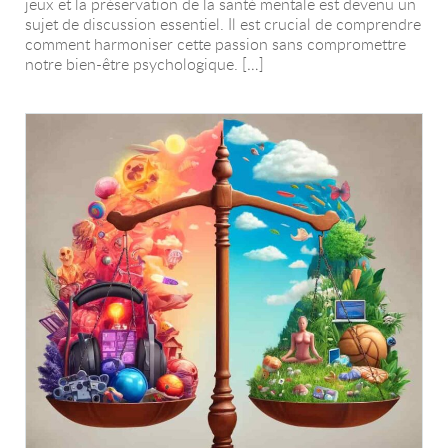
jeux et la préservation de la santé mentale est devenu un
sujet de discussion essentiel. Il est crucial de comprendre
comment harmoniser cette passion sans compromettre
notre bien-être psychologique. […]