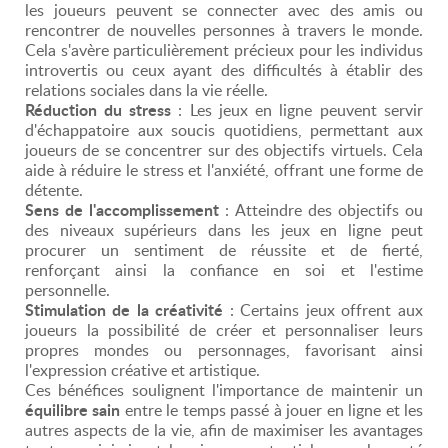
les joueurs peuvent se connecter avec des amis ou
rencontrer de nouvelles personnes à travers le monde.
Cela s'avère particulièrement précieux pour les individus
introvertis ou ceux ayant des difficultés à établir des
relations sociales dans la vie réelle.
Réduction du stress
: Les jeux en ligne peuvent servir
d'échappatoire aux soucis quotidiens, permettant aux
joueurs de se concentrer sur des objectifs virtuels. Cela
aide à réduire le stress et l'anxiété, offrant une forme de
détente.
Sens de l'accomplissement
: Atteindre des objectifs ou
des niveaux supérieurs dans les jeux en ligne peut
procurer un sentiment de réussite et de fierté,
renforçant ainsi la confiance en soi et l'estime
personnelle.
Stimulation de la créativité
: Certains jeux offrent aux
joueurs la possibilité de créer et personnaliser leurs
propres mondes ou personnages, favorisant ainsi
l'expression créative et artistique.
Ces bénéfices soulignent l'importance de maintenir un
équilibre sain
entre le temps passé à jouer en ligne et les
autres aspects de la vie, afin de maximiser les avantages