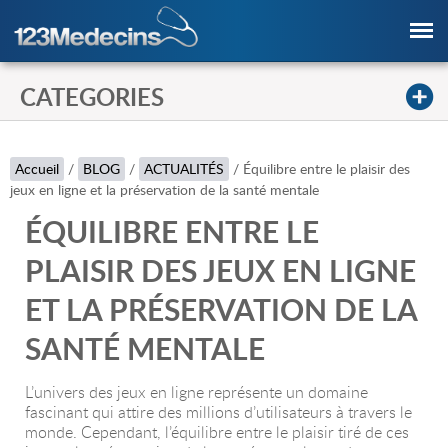
CATEGORIES
Accueil
/
BLOG
/
ACTUALITÉS
/
Équilibre entre le plaisir des
jeux en ligne et la préservation de la santé mentale
ÉQUILIBRE ENTRE LE
PLAISIR DES JEUX EN LIGNE
ET LA PRÉSERVATION DE LA
SANTÉ MENTALE
L’univers des jeux en ligne représente un domaine
fascinant qui attire des millions d’utilisateurs à travers le
monde. Cependant, l’équilibre entre le plaisir tiré de ces