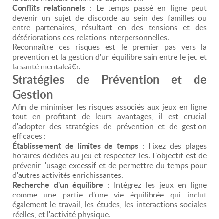
Conflits relationnels
: Le temps passé en ligne peut
devenir un sujet de discorde au sein des familles ou
entre partenaires, résultant en des tensions et des
détériorations des relations interpersonnelles.
Reconnaître ces risques est le premier pas vers la
prévention et la gestion d'un équilibre sain entre le jeu et
la santé mentaleâ€‹.
Stratégies de Prévention et de
Gestion
Afin de minimiser les risques associés aux jeux en ligne
tout en profitant de leurs avantages, il est crucial
d'adopter des stratégies de prévention et de gestion
efficaces :
Établissement de limites de temps
: Fixez des plages
horaires dédiées au jeu et respectez-les. L'objectif est de
prévenir l'usage excessif et de permettre du temps pour
d'autres activités enrichissantes.
Recherche d'un équilibre
: Intégrez les jeux en ligne
comme une partie d'une vie équilibrée qui inclut
également le travail, les études, les interactions sociales
réelles, et l'activité physique.