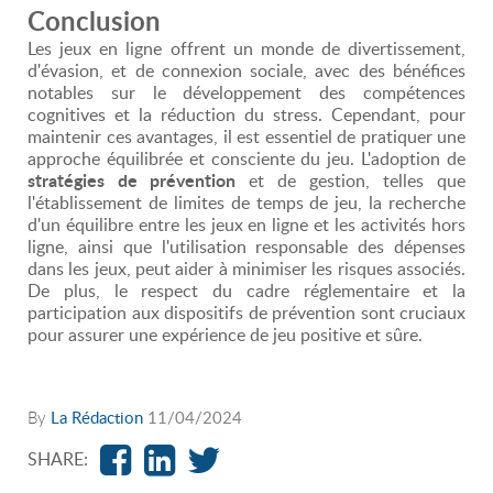
Conclusion
Les jeux en ligne offrent un monde de divertissement,
d'évasion, et de connexion sociale, avec des bénéfices
notables sur le développement des compétences
cognitives et la réduction du stress. Cependant, pour
maintenir ces avantages, il est essentiel de pratiquer une
approche équilibrée et consciente du jeu. L'adoption de
stratégies de prévention
et de gestion, telles que
l'établissement de limites de temps de jeu, la recherche
d'un équilibre entre les jeux en ligne et les activités hors
ligne, ainsi que l'utilisation responsable des dépenses
dans les jeux, peut aider à minimiser les risques associés.
De plus, le respect du cadre réglementaire et la
participation aux dispositifs de prévention sont cruciaux
pour assurer une expérience de jeu positive et sûre.
By
La Rédaction
11/04/2024
SHARE: